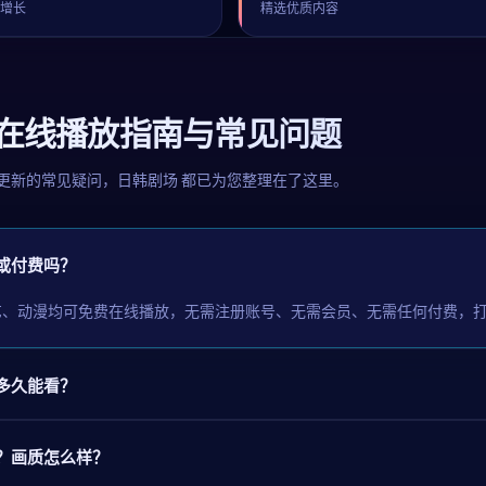
续增长
精选优质内容
剧在线播放指南与常见问题
更新的常见疑问，
日韩剧场
都已为您整理在了这里。
或付费吗？
艺、动漫均可免费在线播放，无需注册账号、无需会员、无需任何付费，
多久能看？
？画质怎么样？