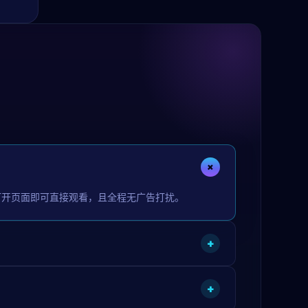
+
打开页面即可直接观看，且全程无广告打扰。
+
+