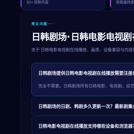
50+ 部新内容
观看量持
常见问题
日韩剧场 · 日韩电影电视
关于
日韩电影电视剧在线播放
、画质、设备兼容与内容
日韩剧场提供日韩电影电视剧在线播放需要注册
完全不需要。日韩剧场所有日韩电影、电视剧、综
日韩剧场的日剧、韩剧多久更新一次？最新剧集
日韩电影电视剧在线播放支持哪些设备和浏览器