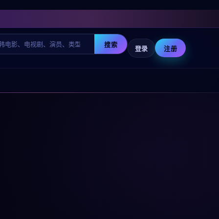
搜索
登录
注册